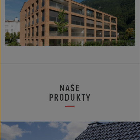
NAŠE
PRODUKTY