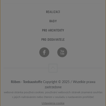
REALIZACÍ
RADY
PRO ARCHITEKTY
PRO DODAVATELE
Röben - Tonbaustoffe
Copyright © 2025 / Wszelkie prawa
zastrzeżone
webová stránka používá cookies. používání webových stránek znamená souhlas
s jejich nahráváním nebo čtením v souladu s nastavením prohlížeč
Ustawienia cookie