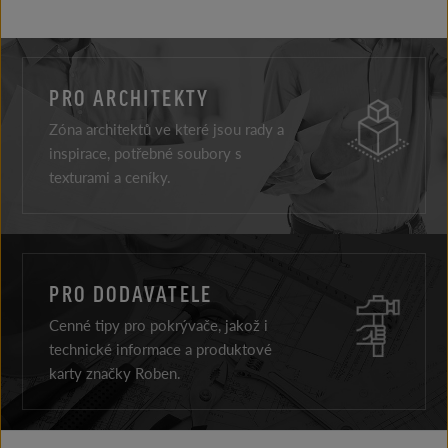
PRO ARCHITEKTY
Zóna architektů ve které jsou rady a
inspirace, potřebné soubory s
texturami a ceníky.
PRO DODAVATELE
Cenné tipy pro pokrývače, jakož i
technické informace a produktové
karty značky Roben.