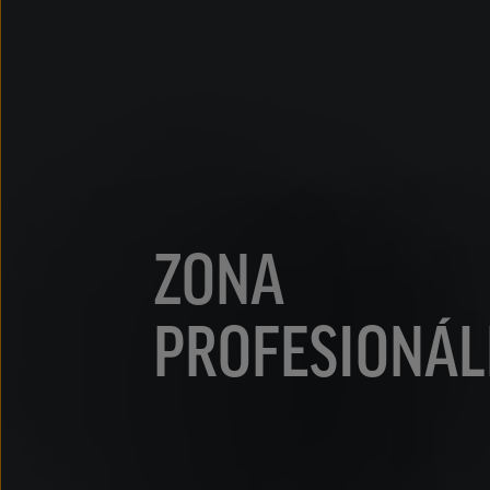
ZONA
PROFESIONÁL