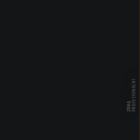
PROFESIONÁLNÍ
ZONA