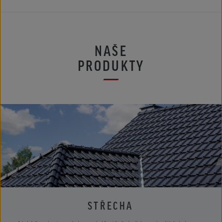
NAŠE
PRODUKTY
STŘECHA