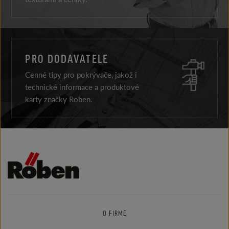
PRO DODAVATELE
Cenné tipy pro pokrývače, jakož i
technické informace a produktové
karty značky Roben.
O FIRMĚ