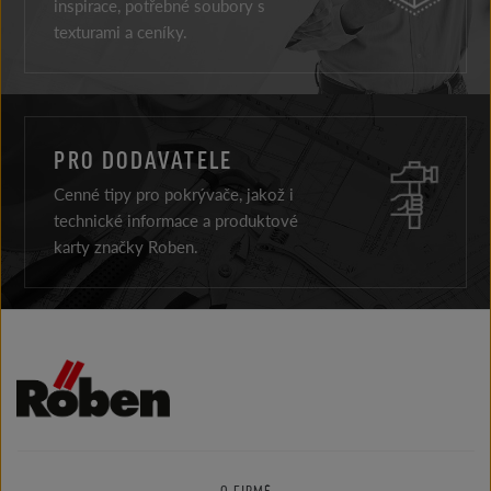
inspirace, potřebné soubory s
texturami a ceníky.
PRO DODAVATELE
Cenné tipy pro pokrývače, jakož i
technické informace a produktové
karty značky Roben.
O FIRMĚ