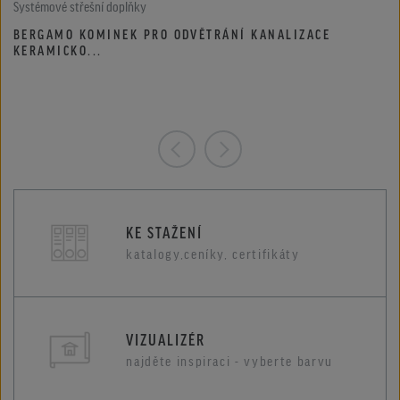
Systémové střešní doplňky
BERGAMO KOMINEK PRO ODVĚTRÁNÍ KANALIZACE
KERAMICKO...
KE STAŽENÍ
katalogy,ceníky, certifikáty
VIZUALIZÉR
najděte inspiraci - vyberte barvu