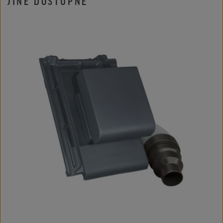
JINÉ DOSTUPNÉ