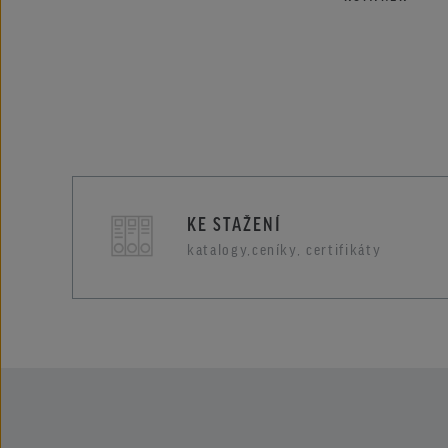
KE STAŽENÍ
katalogy,ceníky, certifikáty