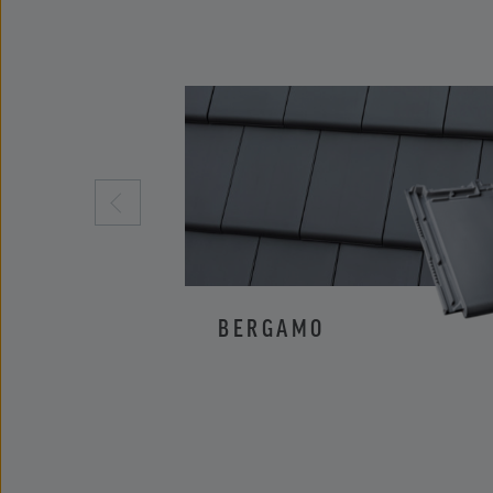
BERGAMO