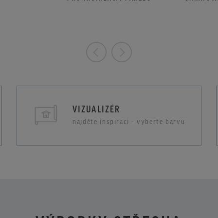
VIZUALIZÉR
najděte inspiraci - vyberte barvu