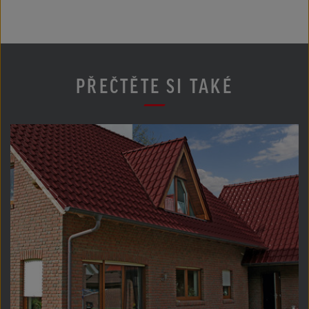
PŘEČTĚTE SI TAKÉ