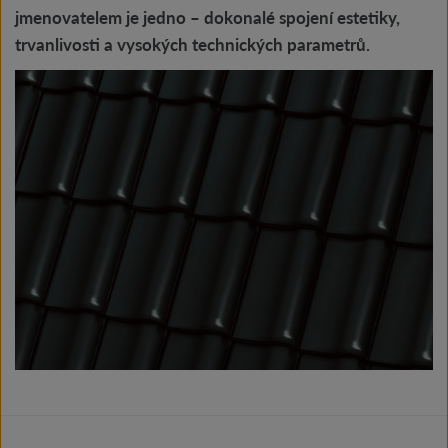
jmenovatelem je jedno – dokonalé spojení estetiky,
trvanlivosti a vysokých technických parametrů.