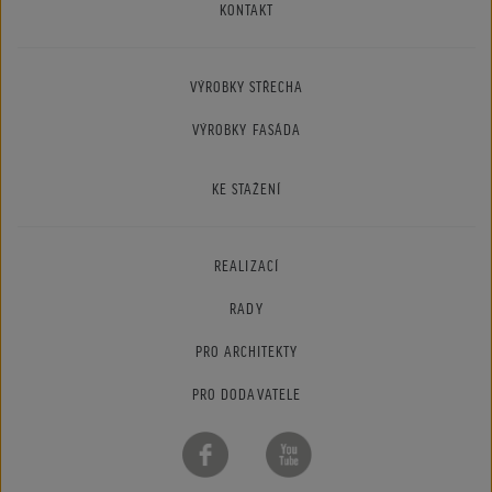
KONTAKT
VÝROBKY STŘECHA
VÝROBKY FASÁDA
KE STAŽENÍ
REALIZACÍ
RADY
PRO ARCHITEKTY
PRO DODAVATELE