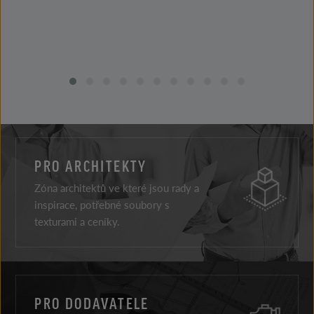
PRO ARCHITEKTY
Zóna architektů ve které jsou rady a
inspirace, potřebné soubory s
texturami a ceníky.
PRO DODAVATELE