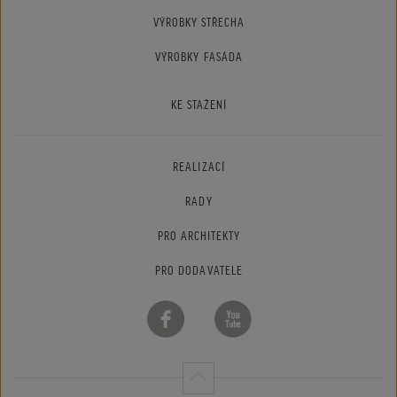
VÝROBKY STŘECHA
VÝROBKY FASÁDA
KE STAŽENÍ
REALIZACÍ
RADY
PRO ARCHITEKTY
PRO DODAVATELE