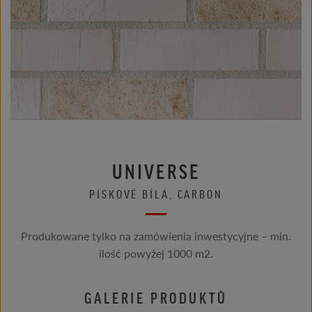
UNIVERSE
PÍSKOVĚ BÍLÁ, CARBON
Produkowane tylko na zamówienia inwestycyjne – min.
ilość powyżej 1000 m2.
GALERIE PRODUKTŮ