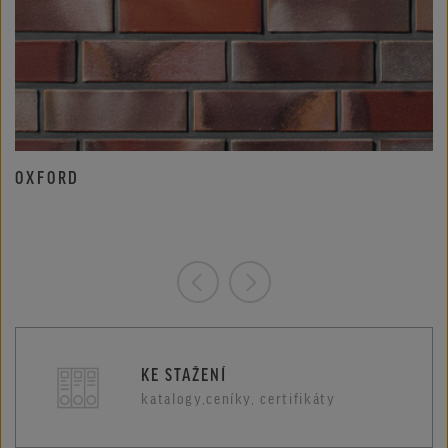
OXFORD
KE STAŽENÍ
katalogy,ceníky, certifikáty