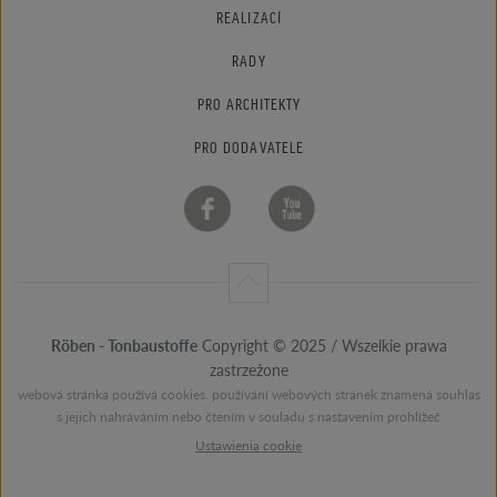
REALIZACÍ
RADY
PRO ARCHITEKTY
PRO DODAVATELE
Röben - Tonbaustoffe
Copyright © 2025 / Wszelkie prawa
zastrzeżone
webová stránka používá cookies. používání webových stránek znamená souhlas
s jejich nahráváním nebo čtením v souladu s nastavením prohlížeč
Ustawienia cookie