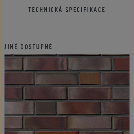
TECHNICKÁ SPECIFIKACE
JINÉ DOSTUPNÉ