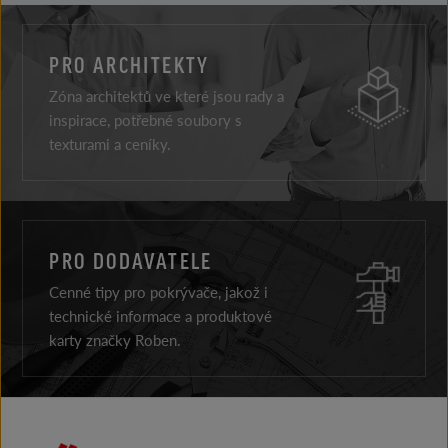
PRO ARCHITEKTY
Zóna architektů ve které jsou rady a
inspirace, potřebné soubory s
texturami a ceníky.
PRO DODAVATELE
Cenné tipy pro pokrývače, jakož i
technické informace a produktové
karty značky Roben.