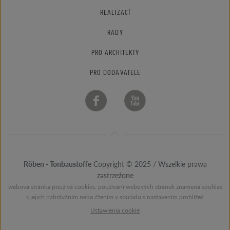
REALIZACÍ
RADY
PRO ARCHITEKTY
PRO DODAVATELE
Röben - Tonbaustoffe
Copyright © 2025 / Wszelkie prawa
zastrzeżone
webová stránka používá cookies. používání webových stránek znamená souhlas
s jejich nahráváním nebo čtením v souladu s nastavením prohlížeč
Ustawienia cookie