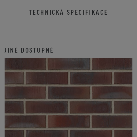
TECHNICKÁ SPECIFIKACE
JINÉ DOSTUPNÉ