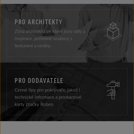
PRO ARCHITEKTY
Zóna architektů ve které jsou rady a
inspirace, potřebné soubory s
texturami a ceníky.
PRO DODAVATELE
Cenné tipy pro pokrývače, jakož i
technické informace a produktové
karty značky Roben.