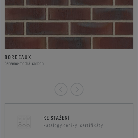
BORDEAUX
červeno-modrá, carbon
KE STAŽENÍ
katalogy,ceníky, certifikáty