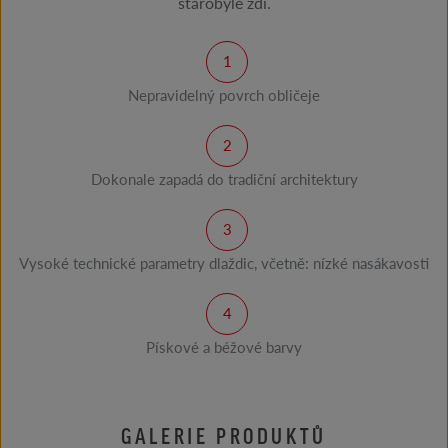
starobylé zdi.
Nepravidelný povrch obličeje
Dokonale zapadá do tradiční architektury
Vysoké technické parametry dlaždic, včetně: nízké nasákavosti
Pískové a béžové barvy
GALERIE PRODUKTŮ