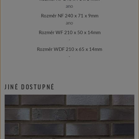
ano
Rozměr NF 240 x 71 x 9mm
ano
Rozměr WF 210 x 50 x 14mm
-
Rozměr WDF 210 x 65 x 14mm
-
JINÉ DOSTUPNÉ