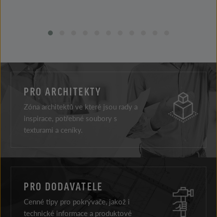
PRO ARCHITEKTY
Zóna architektů ve které jsou rady a
inspirace, potřebné soubory s
texturami a ceníky.
PRO DODAVATELE
Cenné tipy pro pokrývače, jakož i
technické informace a produktové