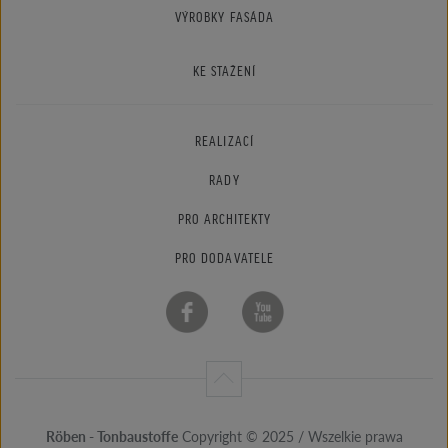
VÝROBKY FASÁDA
KE STAŽENÍ
REALIZACÍ
RADY
PRO ARCHITEKTY
PRO DODAVATELE
Röben - Tonbaustoffe
Copyright © 2025 / Wszelkie prawa