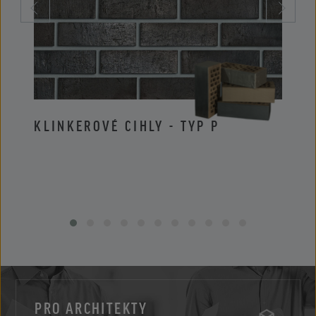
KLINKEROVÉ CIHLY - TYP P
KLIN
PRO ARCHITEKTY