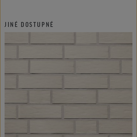
JINÉ DOSTUPNÉ